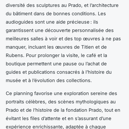
diversité des sculptures au Prado, et l’architecture
du bâtiment dans de bonnes conditions. Les
audioguides sont une aide précieuse : ils
garantissent une découverte personnalisée des
meilleures salles à voir et des top œuvres à ne pas
manquer, incluant les œuvres de Titien et de
Rubens. Pour prolonger la visite, le café et la
boutique permettent une pause ou l’achat de
guides et publications consacrés à l’histoire du
musée et à l’évolution des collections.
Ce planning favorise une exploration sereine des
portraits célèbres, des scènes mythologiques au
Prado et de l’histoire de la fondation Prado, tout en
évitant les files d’attente et en s’assurant d’une
expérience enrichissante, adaptée à chaque