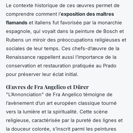
Le contexte historique de ces œuvres permet de
comprendre comment l’
exposition des maîtres
flamands
et italiens fut favorisée par la monarchie
espagnole, qui voyait dans la peinture de Bosch et
Rubens un miroir des préoccupations religieuses et
sociales de leur temps. Ces chefs-d’œuvre de la
Renaissance rappellent aussi l’importance de la
conservation et restauration pratiquée au Prado
pour préserver leur éclat initial.
Œuvres de Fra Angelico et Dürer
"L’Annonciation" de Fra Angelico témoigne de
l’avènement d’un art européen classique tourné
vers la lumière et la spiritualité. Cette scène
religieuse, caractérisée par la pureté des lignes et
la douceur colorée, s’inscrit parmi les peintures