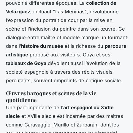
pouvoir à différentes époques. La
collection de
Velázquez
, incluant "Las Meninas", révolutionne
l’expression du portrait de cour par la mise en
scène et l’inclusion du peintre dans son œuvre. Ce
dialogue entre maître et modèle marque un tournant
dans l’
histoire du musée
et la richesse du
parcours
artistique
proposé aux visiteurs. Goya et ses
tableaux de Goya
dévoilent aussi l’évolution de la
société espagnole à travers des récits visuels
percutants, souvent empreints de critique sociale.
Œuvres baroques et scènes de la vie
quotidienne
Une part importante de l’
art espagnol du XVIIe
siècle
et XVIIIe siècle est incarnée par des maîtres
comme Caravaggio, Murillo et Zurbarán, dont les