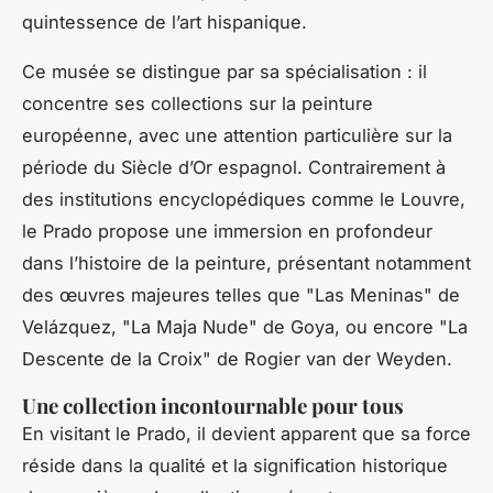
quintessence de l’art hispanique.
Ce musée se distingue par sa spécialisation : il
concentre ses collections sur la peinture
européenne, avec une attention particulière sur la
période du Siècle d’Or espagnol. Contrairement à
des institutions encyclopédiques comme le Louvre,
le Prado propose une immersion en profondeur
dans l’histoire de la peinture, présentant notamment
des œuvres majeures telles que "Las Meninas" de
Velázquez, "La Maja Nude" de Goya, ou encore "La
Descente de la Croix" de Rogier van der Weyden.
Une collection incontournable pour tous
En visitant le Prado, il devient apparent que sa force
réside dans la qualité et la signification historique