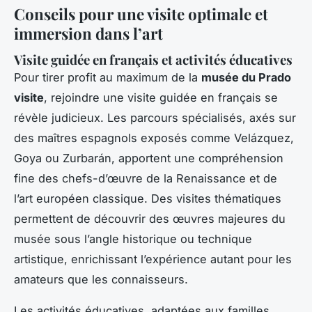
Conseils pour une visite optimale et
immersion dans l’art
Visite guidée en français et activités éducatives
Pour tirer profit au maximum de la
musée du Prado
visite
, rejoindre une visite guidée en français se
révèle judicieux. Les parcours spécialisés, axés sur
des maîtres espagnols exposés comme Velázquez,
Goya ou Zurbarán, apportent une compréhension
fine des chefs-d’œuvre de la Renaissance et de
l’art européen classique. Des visites thématiques
permettent de découvrir des œuvres majeures du
musée sous l’angle historique ou technique
artistique, enrichissant l’expérience autant pour les
amateurs que les connaisseurs.
Les activités éducatives, adaptées aux familles,