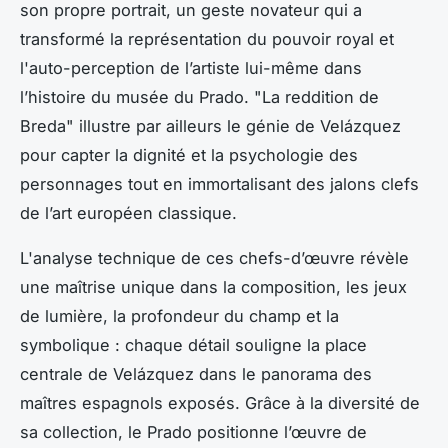
son propre portrait, un geste novateur qui a
transformé la représentation du pouvoir royal et
l'auto-perception de l’artiste lui-même dans
l’histoire du musée du Prado. "La reddition de
Breda" illustre par ailleurs le génie de Velázquez
pour capter la dignité et la psychologie des
personnages tout en immortalisant des jalons clefs
de l’art européen classique.
L'analyse technique de ces chefs-d’œuvre révèle
une maîtrise unique dans la composition, les jeux
de lumière, la profondeur du champ et la
symbolique : chaque détail souligne la place
centrale de Velázquez dans le panorama des
maîtres espagnols exposés. Grâce à la diversité de
sa collection, le Prado positionne l’œuvre de