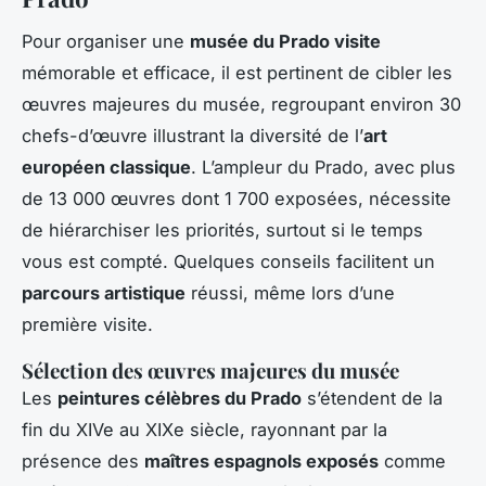
Pour organiser une
musée du Prado visite
mémorable et efficace, il est pertinent de cibler les
œuvres majeures du musée, regroupant environ 30
chefs-d’œuvre illustrant la diversité de l’
art
européen classique
. L’ampleur du Prado, avec plus
de 13 000 œuvres dont 1 700 exposées, nécessite
de hiérarchiser les priorités, surtout si le temps
vous est compté. Quelques conseils facilitent un
parcours artistique
réussi, même lors d’une
première visite.
Sélection des œuvres majeures du musée
Les
peintures célèbres du Prado
s’étendent de la
fin du XIVe au XIXe siècle, rayonnant par la
présence des
maîtres espagnols exposés
comme