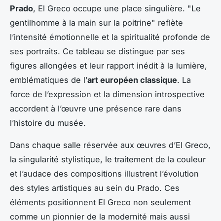
Prado
, El Greco occupe une place singulière. "Le
gentilhomme à la main sur la poitrine" reflète
l’intensité émotionnelle et la spiritualité profonde de
ses portraits. Ce tableau se distingue par ses
figures allongées et leur rapport inédit à la lumière,
emblématiques de l’
art européen classique
. La
force de l’expression et la dimension introspective
accordent à l’œuvre une présence rare dans
l’histoire du musée.
Dans chaque salle réservée aux œuvres d’El Greco,
la singularité stylistique, le traitement de la couleur
et l’audace des compositions illustrent l’évolution
des styles artistiques au sein du Prado. Ces
éléments positionnent El Greco non seulement
comme un pionnier de la modernité mais aussi