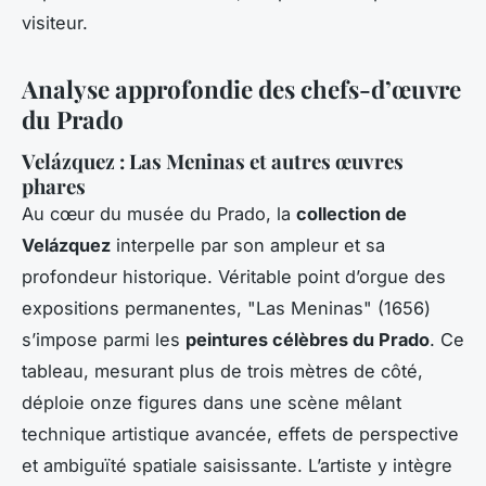
visiteur.
Analyse approfondie des chefs-d’œuvre
du Prado
Velázquez : Las Meninas et autres œuvres
phares
Au cœur du musée du Prado, la
collection de
Velázquez
interpelle par son ampleur et sa
profondeur historique. Véritable point d’orgue des
expositions permanentes, "Las Meninas" (1656)
s’impose parmi les
peintures célèbres du Prado
. Ce
tableau, mesurant plus de trois mètres de côté,
déploie onze figures dans une scène mêlant
technique artistique avancée, effets de perspective
et ambiguïté spatiale saisissante. L’artiste y intègre