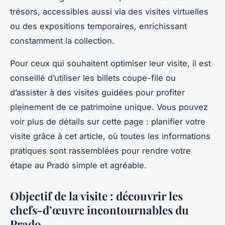
trésors, accessibles aussi via des visites virtuelles
ou des expositions temporaires, enrichissant
constamment la collection.
Pour ceux qui souhaitent optimiser leur visite, il est
conseillé d’utiliser les billets coupe-file ou
d’assister à des visites guidées pour profiter
pleinement de ce patrimoine unique. Vous pouvez
voir plus de détails sur cette page : planifier votre
visite grâce à cet article, où toutes les informations
pratiques sont rassemblées pour rendre votre
étape au Prado simple et agréable.
Objectif de la visite : découvrir les
chefs-d’œuvre incontournables du
Prado