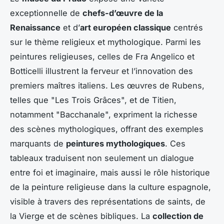
exceptionnelle de
chefs-d’œuvre de la
Renaissance
et d’
art européen classique
centrés
sur le thème religieux et mythologique. Parmi les
peintures religieuses, celles de Fra Angelico et
Botticelli illustrent la ferveur et l’innovation des
premiers maîtres italiens. Les œuvres de Rubens,
telles que "Les Trois Grâces", et de Titien,
notamment "Bacchanale", expriment la richesse
des scènes mythologiques, offrant des exemples
marquants de
peintures mythologiques
. Ces
tableaux traduisent non seulement un dialogue
entre foi et imaginaire, mais aussi le rôle historique
de la peinture religieuse dans la culture espagnole,
visible à travers des représentations de saints, de
la Vierge et de scènes bibliques. La
collection de