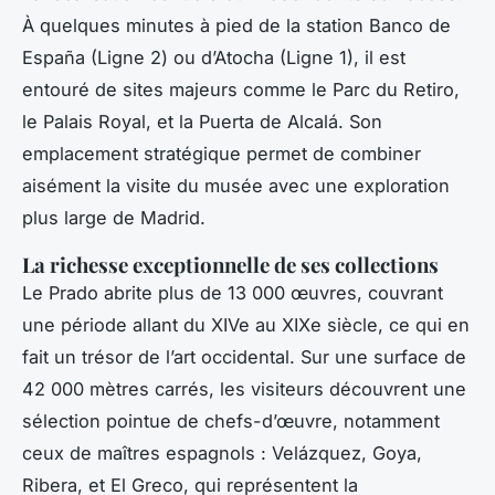
À quelques minutes à pied de la station Banco de
España (Ligne 2) ou d’Atocha (Ligne 1), il est
entouré de sites majeurs comme le Parc du Retiro,
le Palais Royal, et la Puerta de Alcalá. Son
emplacement stratégique permet de combiner
aisément la visite du musée avec une exploration
plus large de Madrid.
La richesse exceptionnelle de ses collections
Le Prado abrite plus de 13 000 œuvres, couvrant
une période allant du XIVe au XIXe siècle, ce qui en
fait un trésor de l’art occidental. Sur une surface de
42 000 mètres carrés, les visiteurs découvrent une
sélection pointue de chefs-d’œuvre, notamment
ceux de maîtres espagnols : Velázquez, Goya,
Ribera, et El Greco, qui représentent la