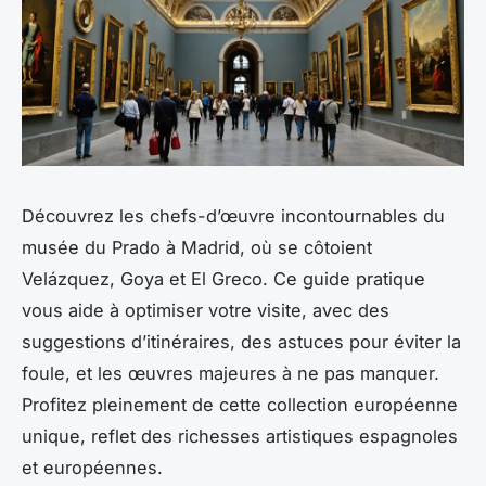
Découvrez les chefs-d’œuvre incontournables du
musée du Prado à Madrid, où se côtoient
Velázquez, Goya et El Greco. Ce guide pratique
vous aide à optimiser votre visite, avec des
suggestions d’itinéraires, des astuces pour éviter la
foule, et les œuvres majeures à ne pas manquer.
Profitez pleinement de cette collection européenne
unique, reflet des richesses artistiques espagnoles
et européennes.