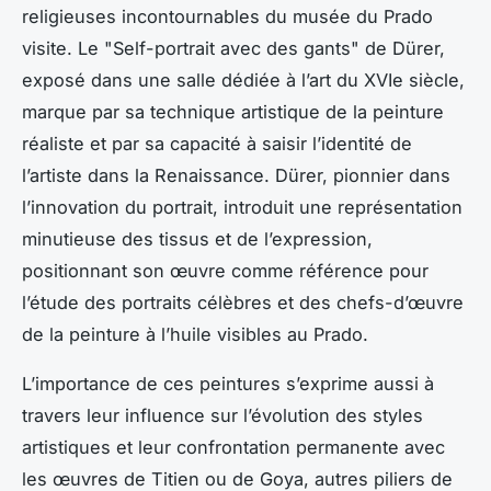
religieuses incontournables du musée du Prado
visite. Le "Self-portrait avec des gants" de Dürer,
exposé dans une salle dédiée à l’art du XVIe siècle,
marque par sa technique artistique de la peinture
réaliste et par sa capacité à saisir l’identité de
l’artiste dans la Renaissance. Dürer, pionnier dans
l’innovation du portrait, introduit une représentation
minutieuse des tissus et de l’expression,
positionnant son œuvre comme référence pour
l’étude des portraits célèbres et des chefs-d’œuvre
de la peinture à l’huile visibles au Prado.
L’importance de ces peintures s’exprime aussi à
travers leur influence sur l’évolution des styles
artistiques et leur confrontation permanente avec
les œuvres de Titien ou de Goya, autres piliers de