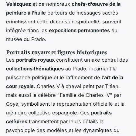
Velázquez
et de nombreux
chefs-d’œuvre de la
peinture à l’huile
porteurs de messages sacrés
enrichissent cette dimension spirituelle, souvent
intégrée dans les
expositions permanentes
du
musée du Prado.
Portraits royaux et figures historiques
Les
portraits royaux
constituent un axe central des
collections thématiques
au Prado, incarnant la
puissance politique et le raffinement de l’
art de la
cour royale
. Charles V à cheval peint par Titien,
mais aussi la célèbre "Famille de Charles IV" par
Goya, symbolisent la représentation officielle et la
mémoire collective espagnole. Ces
portraits
célèbres
transmettent par leurs détails la
psychologie des modèles et les dynamiques du