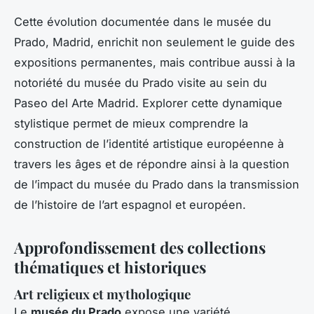
Cette évolution documentée dans le musée du
Prado, Madrid, enrichit non seulement le guide des
expositions permanentes, mais contribue aussi à la
notoriété du musée du Prado visite au sein du
Paseo del Arte Madrid. Explorer cette dynamique
stylistique permet de mieux comprendre la
construction de l’identité artistique européenne à
travers les âges et de répondre ainsi à la question
de l’impact du musée du Prado dans la transmission
de l’histoire de l’art espagnol et européen.
Approfondissement des collections
thématiques et historiques
Art religieux et mythologique
Le
musée du Prado
expose une variété