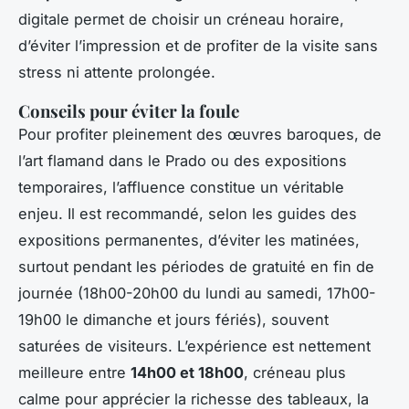
digitale permet de choisir un créneau horaire,
d’éviter l’impression et de profiter de la visite sans
stress ni attente prolongée.
Conseils pour éviter la foule
Pour profiter pleinement des œuvres baroques, de
l’art flamand dans le Prado ou des expositions
temporaires, l’affluence constitue un véritable
enjeu. Il est recommandé, selon les guides des
expositions permanentes, d’éviter les matinées,
surtout pendant les périodes de gratuité en fin de
journée (18h00-20h00 du lundi au samedi, 17h00-
19h00 le dimanche et jours fériés), souvent
saturées de visiteurs. L’expérience est nettement
meilleure entre
14h00 et 18h00
, créneau plus
calme pour apprécier la richesse des tableaux, la