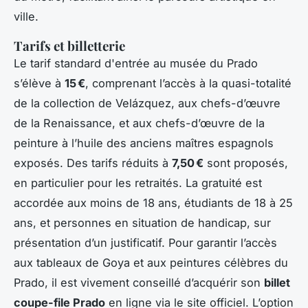
ville.
Tarifs et billetterie
Le tarif standard d'entrée au musée du Prado
s’élève à
15 €
, comprenant l’accès à la quasi-totalité
de la collection de Velázquez, aux chefs-d’œuvre
de la Renaissance, et aux chefs-d’œuvre de la
peinture à l’huile des anciens maîtres espagnols
exposés. Des tarifs réduits à
7,50 €
sont proposés,
en particulier pour les retraités. La gratuité est
accordée aux moins de 18 ans, étudiants de 18 à 25
ans, et personnes en situation de handicap, sur
présentation d’un justificatif. Pour garantir l’accès
aux tableaux de Goya et aux peintures célèbres du
Prado, il est vivement conseillé d’acquérir son
billet
coupe-file Prado
en ligne via le site officiel. L’option