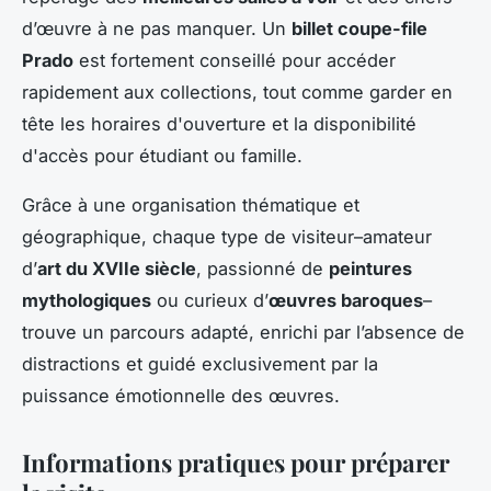
d’œuvre à ne pas manquer. Un
billet coupe-file
Prado
est fortement conseillé pour accéder
rapidement aux collections, tout comme garder en
tête les horaires d'ouverture et la disponibilité
d'accès pour étudiant ou famille.
Grâce à une organisation thématique et
géographique, chaque type de visiteur–amateur
d’
art du XVIIe siècle
, passionné de
peintures
mythologiques
ou curieux d’
œuvres baroques
–
trouve un parcours adapté, enrichi par l’absence de
distractions et guidé exclusivement par la
puissance émotionnelle des œuvres.
Informations pratiques pour préparer