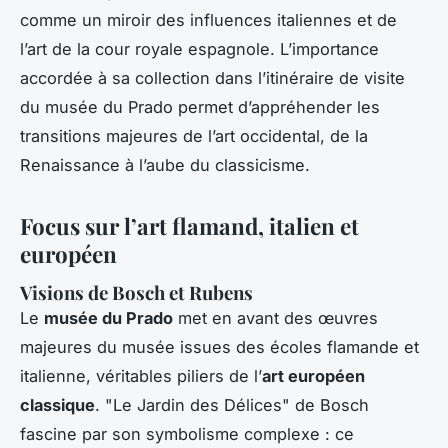
comme un miroir des influences italiennes et de
l’art de la cour royale espagnole. L’importance
accordée à sa collection dans l’itinéraire de visite
du musée du Prado permet d’appréhender les
transitions majeures de l’art occidental, de la
Renaissance à l’aube du classicisme.
Focus sur l’art flamand, italien et
européen
Visions de Bosch et Rubens
Le
musée du Prado
met en avant des œuvres
majeures du musée issues des écoles flamande et
italienne, véritables piliers de l’
art européen
classique
. "Le Jardin des Délices" de Bosch
fascine par son symbolisme complexe : ce