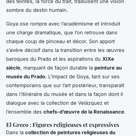
des teintes, la force du trait, traduisent une vision
sombre du destin humain.
Goya ose rompre avec l’académisme et introduit
une charge dramatique, que l’on retrouve dans
chaque coup de pinceau et décor. Son apport
s’avère décisif dans la transition entre les œuvres
baroques du Prado et les aspirations du
XIXe
siècle
, marquant de façon durable la
peinture au
musée du Prado
. L’impact de Goya, tant sur ses
contemporains que sur l’art postérieur, transparaît
dans l’itinéraire du musée et dans la façon dont il
dialogue avec la collection de Velázquez et
l’ensemble des
chefs-d’œuvre de la Renaissance
.
El Greco : Figures religieuses et expressives
Dans la
collection de peintures religieuses du