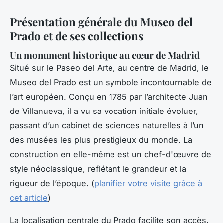
Présentation générale du Museo del
Prado et de ses collections
Un monument historique au cœur de Madrid
Situé sur le Paseo del Arte, au centre de Madrid, le
Museo del Prado est un symbole incontournable de
l’art européen. Conçu en 1785 par l’architecte Juan
de Villanueva, il a vu sa vocation initiale évoluer,
passant d’un cabinet de sciences naturelles à l’un
des musées les plus prestigieux du monde. La
construction en elle-même est un chef-d'œuvre de
style néoclassique, reflétant le grandeur et la
rigueur de l’époque. (
planifier votre visite grâce à
cet article
)
La localisation centrale du Prado facilite son accès.