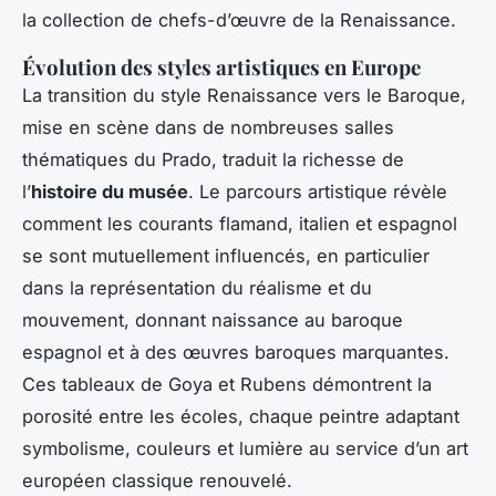
la collection de chefs-d’œuvre de la Renaissance.
Évolution des styles artistiques en Europe
La transition du style Renaissance vers le Baroque,
mise en scène dans de nombreuses salles
thématiques du Prado, traduit la richesse de
l’
histoire du musée
. Le parcours artistique révèle
comment les courants flamand, italien et espagnol
se sont mutuellement influencés, en particulier
dans la représentation du réalisme et du
mouvement, donnant naissance au baroque
espagnol et à des œuvres baroques marquantes.
Ces tableaux de Goya et Rubens démontrent la
porosité entre les écoles, chaque peintre adaptant
symbolisme, couleurs et lumière au service d’un art
européen classique renouvelé.