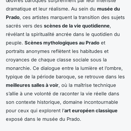
œuvres baroques surprennent par leur intensité
dramatique et leur réalisme. Au sein du
musée du
Prado
, ces artistes marquent la transition des sujets
sacrés vers des
scènes de la vie quotidienne
,
révélant la spiritualité ancrée dans le quotidien du
peuple.
Scènes mythologiques au Prado
et
portraits anonymes reflètent les habitudes et
croyances de chaque classe sociale sous la
monarchie. Ce dialogue entre la lumière et l’ombre,
typique de la période baroque, se retrouve dans les
meilleures salles à voir
, où la maîtrise technique
s’allie à une volonté de raconter la vie réelle dans
son contexte historique, domaine incontournable
pour ceux qui explorent l’
art européen classique
exposé dans le musée du Prado.