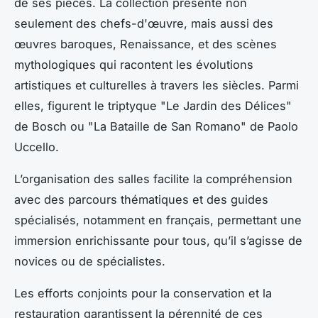
de ses pièces. La collection présente non
seulement des chefs-d'œuvre, mais aussi des
œuvres baroques, Renaissance, et des scènes
mythologiques qui racontent les évolutions
artistiques et culturelles à travers les siècles. Parmi
elles, figurent le triptyque "Le Jardin des Délices"
de Bosch ou "La Bataille de San Romano" de Paolo
Uccello.
L’organisation des salles facilite la compréhension
avec des parcours thématiques et des guides
spécialisés, notamment en français, permettant une
immersion enrichissante pour tous, qu’il s’agisse de
novices ou de spécialistes.
Les efforts conjoints pour la conservation et la
restauration garantissent la pérennité de ces