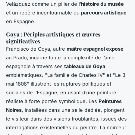
Velázquez comme un pilier de l’
histoire du musée
et un repère incontournable du
parcours artistique
en Espagne.
Goya : Périples artistiques et œuvres
significatives
Francisco de Goya, autre
maître espagnol exposé
au Prado, incarne toute la complexité de l’âme
espagnole à travers ses
tableaux de Goya
emblématiques. "La famille de Charles IV" et "Le 3
mai 1808" illustrent les ruptures politiques et
sociales de l’Espagne, en usant d’une peinture
réaliste à forte portée symbolique. Les
Peintures
Noires
, installées dans une salle dédiée, plongent
le visiteur dans des visions troublantes, issues des
interrogations existentielles du peintre. La noirceur