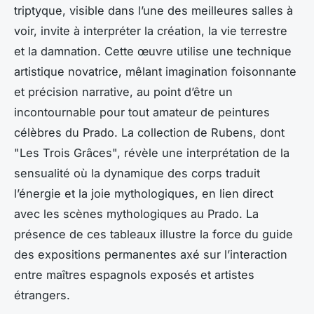
triptyque, visible dans l’une des meilleures salles à
voir, invite à interpréter la création, la vie terrestre
et la damnation. Cette œuvre utilise une technique
artistique novatrice, mêlant imagination foisonnante
et précision narrative, au point d’être un
incontournable pour tout amateur de peintures
célèbres du Prado. La collection de Rubens, dont
"Les Trois Grâces", révèle une interprétation de la
sensualité où la dynamique des corps traduit
l’énergie et la joie mythologiques, en lien direct
avec les scènes mythologiques au Prado. La
présence de ces tableaux illustre la force du guide
des expositions permanentes axé sur l’interaction
entre maîtres espagnols exposés et artistes
étrangers.