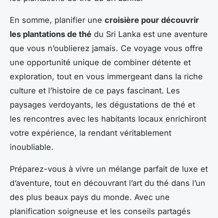
En somme, planifier une
croisière pour découvrir
les plantations de thé
du Sri Lanka est une aventure
que vous n’oublierez jamais. Ce voyage vous offre
une opportunité unique de combiner détente et
exploration, tout en vous immergeant dans la riche
culture et l’histoire de ce pays fascinant. Les
paysages verdoyants, les dégustations de thé et
les rencontres avec les habitants locaux enrichiront
votre expérience, la rendant véritablement
inoubliable.
Préparez-vous à vivre un mélange parfait de luxe et
d’aventure, tout en découvrant l’art du thé dans l’un
des plus beaux pays du monde. Avec une
planification soigneuse et les conseils partagés