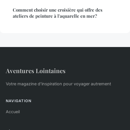
Comment choisir une croisière qui offre des
ateliers de peinture à l'aquarelle en mer?
Aventures Lointaines
Votre magazine d'inspiration pour voyager autrement
NAVIGATION
Accueil