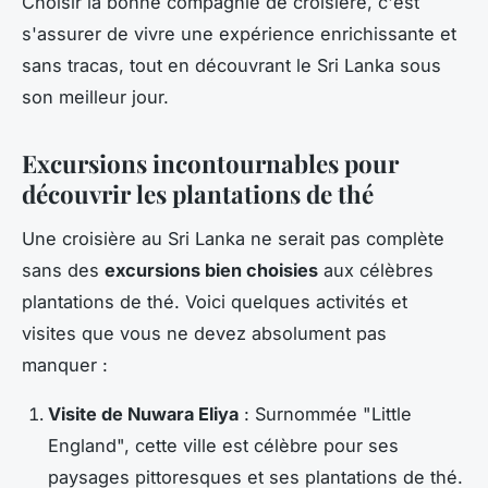
Choisir la bonne compagnie de croisière, c'est
s'assurer de vivre une expérience enrichissante et
sans tracas, tout en découvrant le Sri Lanka sous
son meilleur jour.
Excursions incontournables pour
découvrir les plantations de thé
Une croisière au Sri Lanka ne serait pas complète
sans des
excursions bien choisies
aux célèbres
plantations de thé. Voici quelques activités et
visites que vous ne devez absolument pas
manquer :
Visite de Nuwara Eliya
: Surnommée "Little
England", cette ville est célèbre pour ses
paysages pittoresques et ses plantations de thé.