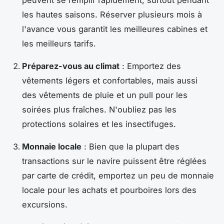
les hautes saisons. Réserver plusieurs mois à
l'avance vous garantit les meilleures cabines et
les meilleurs tarifs.
Préparez-vous au climat
: Emportez des
vêtements légers et confortables, mais aussi
des vêtements de pluie et un pull pour les
soirées plus fraîches. N'oubliez pas les
protections solaires et les insectifuges.
Monnaie locale
: Bien que la plupart des
transactions sur le navire puissent être réglées
par carte de crédit, emportez un peu de monnaie
locale pour les achats et pourboires lors des
excursions.