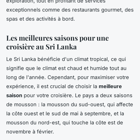
exploration, tout en profitant de services
exceptionnels comme des restaurants gourmet, des
spas et des activités à bord.
Les meilleures saisons pour une
croisière au Sri Lanka
Le Sri Lanka bénéficie d'un climat tropical, ce qui
signifie que le climat est chaud et humide tout au
long de l'année. Cependant, pour maximiser votre
expérience, il est crucial de choisir la
meilleure
saison
pour votre croisière. Le pays a deux saisons
de mousson : la mousson du sud-ouest, qui affecte
la côte ouest et le sud de mai à septembre, et la
mousson du nord-est, qui touche la côte est de
novembre à février.