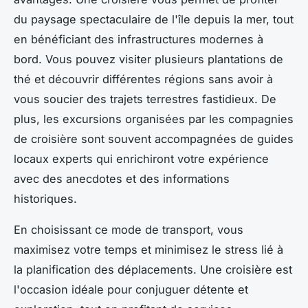
du paysage spectaculaire de l'île depuis la mer, tout
en bénéficiant des infrastructures modernes à
bord. Vous pouvez visiter plusieurs plantations de
thé et découvrir différentes régions sans avoir à
vous soucier des trajets terrestres fastidieux. De
plus, les excursions organisées par les compagnies
de croisière sont souvent accompagnées de guides
locaux experts qui enrichiront votre expérience
avec des anecdotes et des informations
historiques.
En choisissant ce mode de transport, vous
maximisez votre temps et minimisez le stress lié à
la planification des déplacements. Une croisière est
l'occasion idéale pour conjuguer détente et