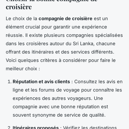
croisière
Le choix de la
compagnie de croisière
est un
élément crucial pour garantir une expérience
réussie. Il existe plusieurs compagnies spécialisées
dans les croisières autour du Sri Lanka, chacune
offrant des itinéraires et des services différents.
Voici quelques critères à considérer pour faire le
meilleur choix :
Réputation et avis clients
: Consultez les avis en
ligne et les forums de voyage pour connaître les
expériences des autres voyageurs. Une
compagnie avec une bonne réputation est
souvent synonyme de service de qualité.
Itinéraires proposés
: Vérifiez les destinations