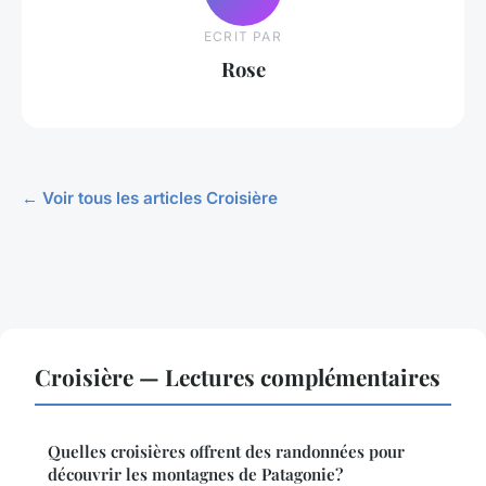
ECRIT PAR
Rose
← Voir tous les articles Croisière
Croisière — Lectures complémentaires
Quelles croisières offrent des randonnées pour
découvrir les montagnes de Patagonie?