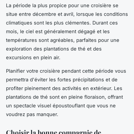
La période la plus propice pour une croisière se
situe entre décembre et avril, lorsque les conditions
climatiques sont les plus clémentes. Durant ces
mois, le ciel est généralement dégagé et les
températures sont agréables, parfaites pour une
exploration des plantations de thé et des
excursions en plein air.
Planifier votre croisière pendant cette période vous
permettra d'éviter les fortes précipitations et de
profiter pleinement des activités en extérieur. Les
plantations de thé sont en pleine floraison, offrant
un spectacle visuel époustouflant que vous ne
voudrez pas manquer.
Choisir la bonne compagnie de