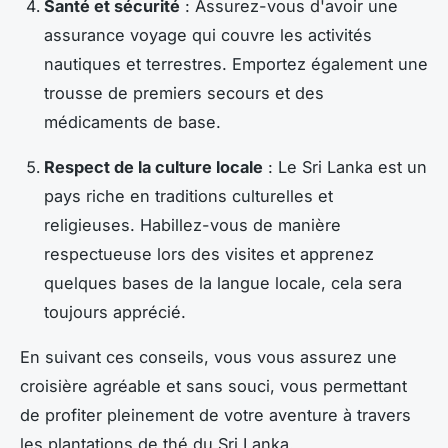
Santé et sécurité
: Assurez-vous d'avoir une
assurance voyage qui couvre les activités
nautiques et terrestres. Emportez également une
trousse de premiers secours et des
médicaments de base.
Respect de la culture locale
: Le Sri Lanka est un
pays riche en traditions culturelles et
religieuses. Habillez-vous de manière
respectueuse lors des visites et apprenez
quelques bases de la langue locale, cela sera
toujours apprécié.
En suivant ces conseils, vous vous assurez une
croisière agréable et sans souci, vous permettant
de profiter pleinement de votre aventure à travers
les plantations de thé du Sri Lanka.