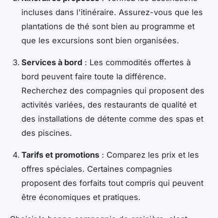
incluses dans l'itinéraire. Assurez-vous que les
plantations de thé sont bien au programme et
que les excursions sont bien organisées.
Services à bord
: Les commodités offertes à
bord peuvent faire toute la différence.
Recherchez des compagnies qui proposent des
activités variées, des restaurants de qualité et
des installations de détente comme des spas et
des piscines.
Tarifs et promotions
: Comparez les prix et les
offres spéciales. Certaines compagnies
proposent des forfaits tout compris qui peuvent
être économiques et pratiques.