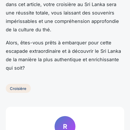
dans cet article, votre croisière au Sri Lanka sera
une réussite totale, vous laissant des souvenirs
impérissables et une compréhension approfondie
de la culture du thé.
Alors, êtes-vous prêts à embarquer pour cette
escapade extraordinaire et à découvrir le Sri Lanka
de la manière la plus authentique et enrichissante
qui soit?
Croisière
R