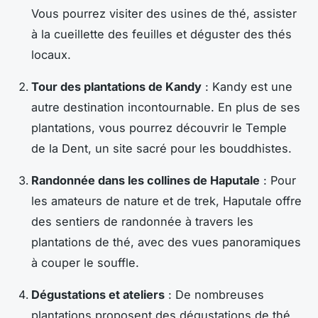
Vous pourrez visiter des usines de thé, assister
à la cueillette des feuilles et déguster des thés
locaux.
Tour des plantations de Kandy
: Kandy est une
autre destination incontournable. En plus de ses
plantations, vous pourrez découvrir le Temple
de la Dent, un site sacré pour les bouddhistes.
Randonnée dans les collines de Haputale
: Pour
les amateurs de nature et de trek, Haputale offre
des sentiers de randonnée à travers les
plantations de thé, avec des vues panoramiques
à couper le souffle.
Dégustations et ateliers
: De nombreuses
plantations proposent des dégustations de thé