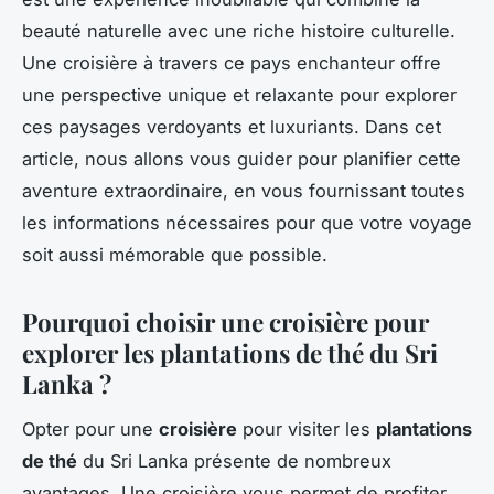
beauté naturelle avec une riche histoire culturelle.
Une croisière à travers ce pays enchanteur offre
une perspective unique et relaxante pour explorer
ces paysages verdoyants et luxuriants. Dans cet
article, nous allons vous guider pour planifier cette
aventure extraordinaire, en vous fournissant toutes
les informations nécessaires pour que votre voyage
soit aussi mémorable que possible.
Pourquoi choisir une croisière pour
explorer les plantations de thé du Sri
Lanka ?
Opter pour une
croisière
pour visiter les
plantations
de thé
du Sri Lanka présente de nombreux
avantages. Une croisière vous permet de profiter