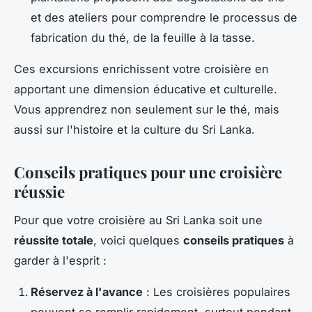
et des ateliers pour comprendre le processus de
fabrication du thé, de la feuille à la tasse.
Ces excursions enrichissent votre croisière en
apportant une dimension éducative et culturelle.
Vous apprendrez non seulement sur le thé, mais
aussi sur l'histoire et la culture du Sri Lanka.
Conseils pratiques pour une croisière
réussie
Pour que votre croisière au Sri Lanka soit une
réussite totale
, voici quelques
conseils pratiques
à
garder à l'esprit :
Réservez à l'avance
: Les croisières populaires
peuvent se remplir rapidement, surtout pendant