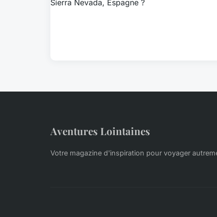
Aventures Lointaines
Votre magazine d'inspiration pour voyager autrem