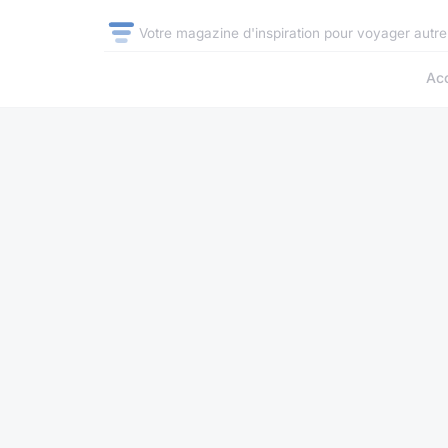
Votre magazine d'inspiration pour voyager autr
Acc